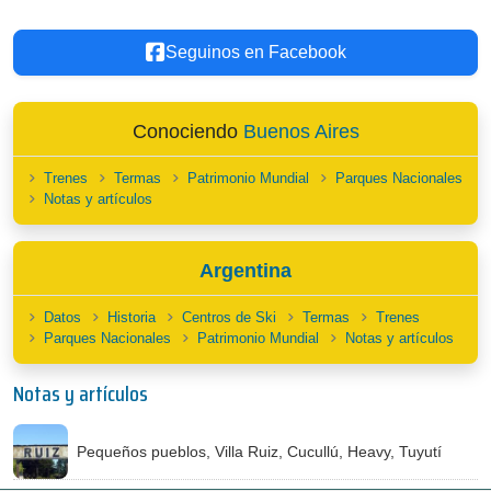
Seguinos en Facebook
Conociendo
Buenos Aires
Trenes
Termas
Patrimonio Mundial
Parques Nacionales
Notas y artículos
Argentina
Datos
Historia
Centros de Ski
Termas
Trenes
Parques Nacionales
Patrimonio Mundial
Notas y artículos
Notas y artículos
Pequeños pueblos, Villa Ruiz, Cucullú, Heavy, Tuyutí