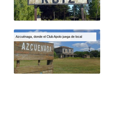
Azcuénaga, donde el Club Apolo juega de local