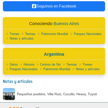
Seguinos en Facebook
Conociendo
Buenos Aires
Trenes
Termas
Patrimonio Mundial
Parques Nacionales
Notas y artículos
Argentina
Datos
Historia
Centros de Ski
Termas
Trenes
Parques Nacionales
Patrimonio Mundial
Notas y artículos
Notas y artículos
Pequeños pueblos, Villa Ruiz, Cucullú, Heavy, Tuyutí