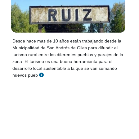
Desde hace mas de 10 años están trabajando desde la
Municipalidad de San Andrés de Giles para difundir el
turismo rural entre los diferentes pueblos y parajes de la
zona. El turismo es una buena herramienta para el
desarrollo local sustentable a la que se van sumando
nuevos pueb