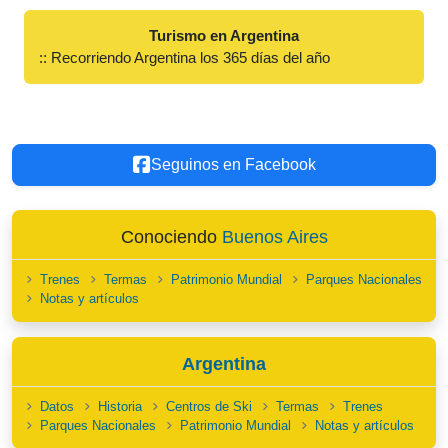
Turismo en Argentina
:: Recorriendo Argentina los 365 días del año
Seguinos en Facebook
Conociendo
Buenos Aires
Trenes
Termas
Patrimonio Mundial
Parques Nacionales
Notas y artículos
Argentina
Datos
Historia
Centros de Ski
Termas
Trenes
Parques Nacionales
Patrimonio Mundial
Notas y artículos