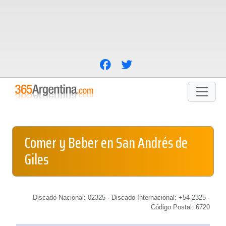
Comer y Beber en San Andrés de
Giles
Discado Nacional: 02325 · Discado Internacional: +54 2325 ·
Código Postal: 6720