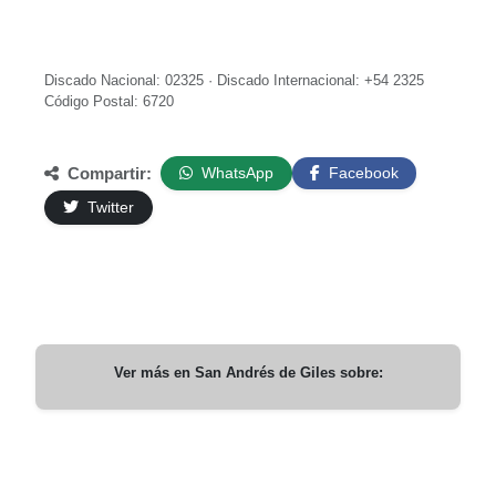
Discado Nacional: 02325 · Discado Internacional: +54 2325
Código Postal: 6720
Compartir:
WhatsApp
Facebook
Twitter
Ver más en
San Andrés de Giles
sobre: