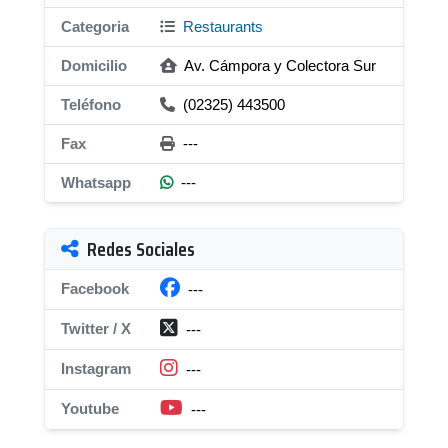
Categoria
Restaurants
Domicilio
Av. Cámpora y Colectora Sur
Teléfono
(02325) 443500
Fax
---
Whatsapp
---
Redes Sociales
Facebook
---
Twitter / X
---
Instagram
---
Youtube
---