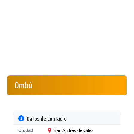
Ombú
Datos de Contacto
Ciudad
San Andrés de Giles