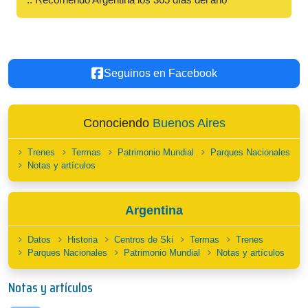
Seguinos en Facebook
Conociendo
Buenos Aires
Trenes
Termas
Patrimonio Mundial
Parques Nacionales
Notas y artículos
Argentina
Datos
Historia
Centros de Ski
Termas
Trenes
Parques Nacionales
Patrimonio Mundial
Notas y artículos
Notas y artículos