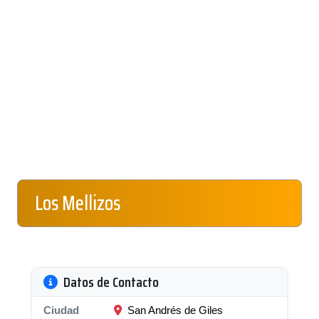
Los Mellizos
Datos de Contacto
Ciudad
San Andrés de Giles