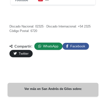
---
Discado Nacional: 02325 · Discado Internacional: +54 2325
Código Postal: 6720
Compartir:
WhatsApp
Facebook
Twitter
Ver más en
San Andrés de Giles
sobre: