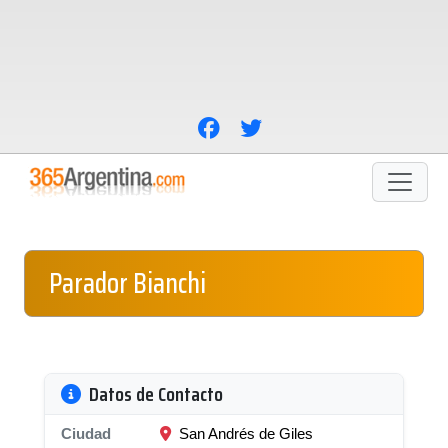
Parador Bianchi
Datos de Contacto
Ciudad
San Andrés de Giles