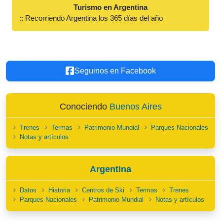
Turismo en Argentina
:: Recorriendo Argentina los 365 días del año
Seguinos en Facebook
Conociendo
Buenos Aires
Trenes
Termas
Patrimonio Mundial
Parques Nacionales
Notas y artículos
Argentina
Datos
Historia
Centros de Ski
Termas
Trenes
Parques Nacionales
Patrimonio Mundial
Notas y artículos