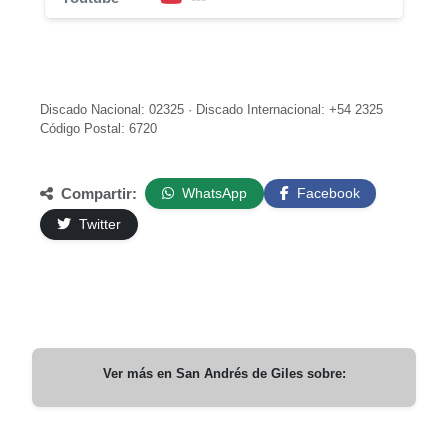
Discado Nacional: 02325 · Discado Internacional: +54 2325
Código Postal: 6720
Compartir:
WhatsApp
Facebook
Twitter
Ver más en
San Andrés de Giles
sobre: