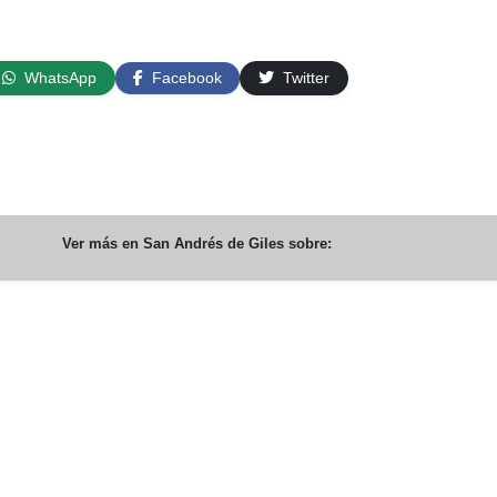
WhatsApp
Facebook
Twitter
Ver más en
San Andrés de Giles
sobre: