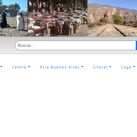
Centro
Pcia Buenos Aires
Litoral
Cuyo