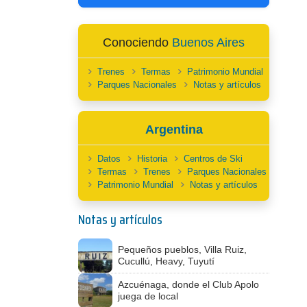
Conociendo
Buenos Aires
Trenes
Termas
Patrimonio Mundial
Parques Nacionales
Notas y artículos
Argentina
Datos
Historia
Centros de Ski
Termas
Trenes
Parques Nacionales
Patrimonio Mundial
Notas y artículos
Notas y artículos
Pequeños pueblos, Villa Ruiz,
Cucullú, Heavy, Tuyutí
Azcuénaga, donde el Club Apolo
juega de local