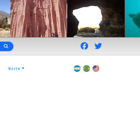
Norte