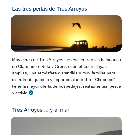
Las tres perlas de Tres Arroyos
Muy cerca de Tres Arroyos, se encuentran los balnearios
de Claromecó, Reta y Orense que ofrecen playas
amplias, una atmósfera distendida y muy familiar para
disfrutar de paseos y deportes al aire libre. Claromecó
tiene la mayor oferta de hospedajes, restaurantes, pesca
y activid
Tres Arroyos ... y el mar