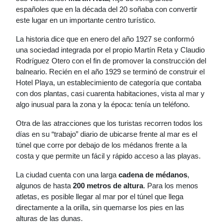
españoles que en la década del 20 soñaba con convertir
este lugar en un importante centro turístico.
La historia dice que en enero del año 1927 se conformó
una sociedad integrada por el propio Martín Reta y Claudio
Rodríguez Otero con el fin de promover la construcción del
balneario. Recién en el año 1929 se terminó de construir el
Hotel Playa, un establecimiento de categoría que contaba
con dos plantas, casi cuarenta habitaciones, vista al mar y
algo inusual para la zona y la época: tenía un teléfono.
Otra de las atracciones que los turistas recorren todos los
días en su “trabajo” diario de ubicarse frente al mar es el
túnel que corre por debajo de los médanos frente a la
costa y que permite un fácil y rápido acceso a las playas.
La ciudad cuenta con una larga
cadena de médanos
,
algunos de hasta
200 metros de altura
. Para los menos
atletas, es posible llegar al mar por el túnel que llega
directamente a la orilla, sin quemarse los pies en las
alturas de las dunas.