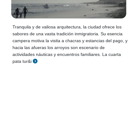
Tranquila y de valiosa arquitectura, la ciudad ofrece los
sabores de una vasta tradición inmigratoria. Su esencia
campera motiva la visita a chacras y estancias del pago, y
hacia las afueras los arroyos son escenario de
actividades náuticas y encuentros familiares. La cuarta
pata tur&i