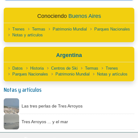
Conociendo
Buenos Aires
Trenes
Termas
Patrimonio Mundial
Parques Nacionales
Notas y artículos
Argentina
Datos
Historia
Centros de Ski
Termas
Trenes
Parques Nacionales
Patrimonio Mundial
Notas y artículos
Notas y artículos
Las tres perlas de Tres Arroyos
Tres Arroyos ... y el mar