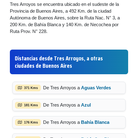
Tres Arroyos se encuentra ubicado en el sudeste de la
Provincia de Buenos Aires, a 492 Km. de la ciudad
Autónoma de Buenos Aires, sobre la Ruta Nac. N° 3, a
200 Km. de Bahía Blanca y 140 Km. de Necochea por
Ruta Prov. N° 228.
Distancias desde Tres Arroyos, a otras
ciudades de Buenos Aires
De Tres Arroyos a
Aguas Verdes
371 Kms
De Tres Arroyos a
Azul
181 Kms
De Tres Arroyos a
Bahía Blanca
176 Kms