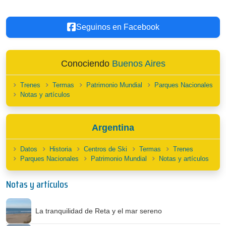
Seguinos en Facebook
Conociendo
Buenos Aires
Trenes
Termas
Patrimonio Mundial
Parques Nacionales
Notas y artículos
Argentina
Datos
Historia
Centros de Ski
Termas
Trenes
Parques Nacionales
Patrimonio Mundial
Notas y artículos
Notas y artículos
La tranquilidad de Reta y el mar sereno