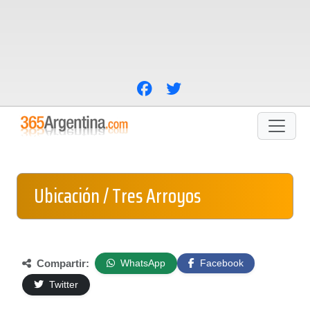
Ubicación / Tres Arroyos
Compartir:
WhatsApp
Facebook
Twitter