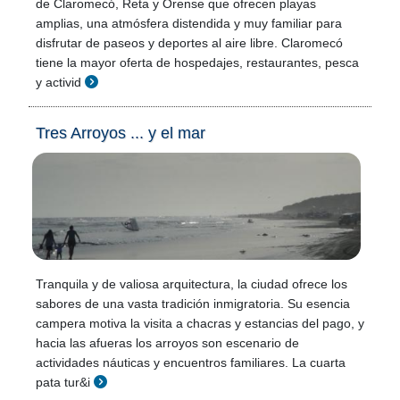
de Claromecó, Reta y Orense que ofrecen playas
amplias, una atmósfera distendida y muy familiar para
disfrutar de paseos y deportes al aire libre. Claromecó
tiene la mayor oferta de hospedajes, restaurantes, pesca
y activid
Tres Arroyos ... y el mar
Tranquila y de valiosa arquitectura, la ciudad ofrece los
sabores de una vasta tradición inmigratoria. Su esencia
campera motiva la visita a chacras y estancias del pago, y
hacia las afueras los arroyos son escenario de
actividades náuticas y encuentros familiares. La cuarta
pata tur&i