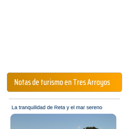
Notas de turismo en Tres Arroyos
La tranquilidad de Reta y el mar sereno