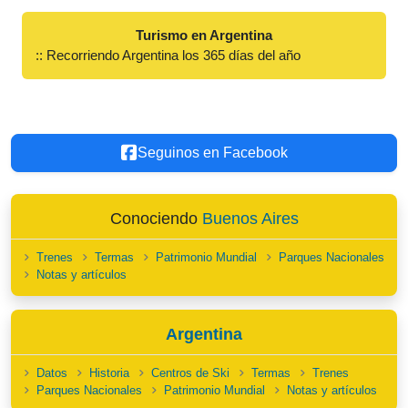
Turismo en Argentina
:: Recorriendo Argentina los 365 días del año
Seguinos en Facebook
Conociendo
Buenos Aires
Trenes
Termas
Patrimonio Mundial
Parques Nacionales
Notas y artículos
Argentina
Datos
Historia
Centros de Ski
Termas
Trenes
Parques Nacionales
Patrimonio Mundial
Notas y artículos