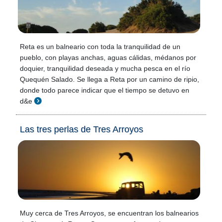
Reta es un balneario con toda la tranquilidad de un
pueblo, con playas anchas, aguas cálidas, médanos por
doquier, tranquilidad deseada y mucha pesca en el río
Quequén Salado. Se llega a Reta por un camino de ripio,
donde todo parece indicar que el tiempo se detuvo en
d&e
Las tres perlas de Tres Arroyos
Muy cerca de Tres Arroyos, se encuentran los balnearios