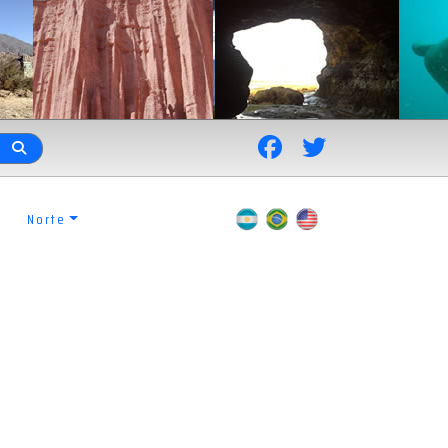
Norte