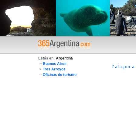
Estás en:
Argentina
>
Buenos Aires
Patagonia
>
Tres Arroyos
>
Oficinas de turismo