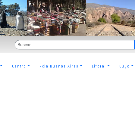
Centro
Pcia Buenos Aires
Litoral
Cuyo