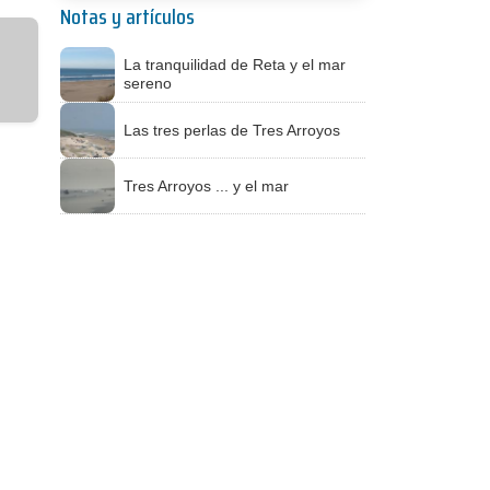
Notas y artículos
La tranquilidad de Reta y el mar
sereno
Las tres perlas de Tres Arroyos
Tres Arroyos ... y el mar