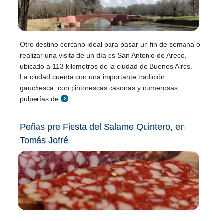
Otro destino cercano ideal para pasar un fin de semana o
realizar una visita de un día es San Antonio de Areco,
ubicado a 113 kilómetros de la ciudad de Buenos Aires.
La ciudad cuenta con una importante tradición
gauchesca, con pintorescas casonas y numerosas
pulperías de
Peñas pre Fiesta del Salame Quintero, en
Tomás Jofré