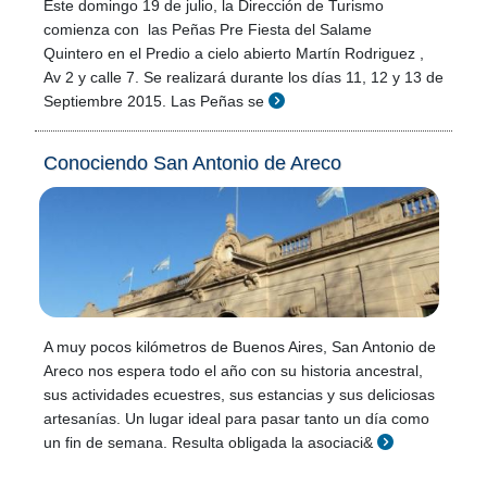
Este domingo 19 de julio, la Dirección de Turismo
comienza con las Peñas Pre Fiesta del Salame
Quintero en el Predio a cielo abierto Martín Rodriguez ,
Av 2 y calle 7. Se realizará durante los días 11, 12 y 13 de
Septiembre 2015. Las Peñas se
Conociendo San Antonio de Areco
A muy pocos kilómetros de Buenos Aires, San Antonio de
Areco nos espera todo el año con su historia ancestral,
sus actividades ecuestres, sus estancias y sus deliciosas
artesanías. Un lugar ideal para pasar tanto un día como
un fin de semana. Resulta obligada la asociaci&