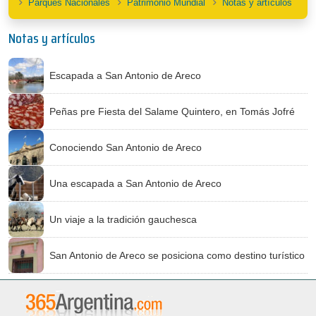
Parques Nacionales
Patrimonio Mundial
Notas y artículos
Notas y artículos
Escapada a San Antonio de Areco
Peñas pre Fiesta del Salame Quintero, en Tomás Jofré
Conociendo San Antonio de Areco
Una escapada a San Antonio de Areco
Un viaje a la tradición gauchesca
San Antonio de Areco se posiciona como destino turístico