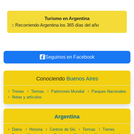
Turismo en Argentina
:: Recorriendo Argentina los 365 días del año
Seguinos en Facebook
Conociendo
Buenos Aires
Trenes
Termas
Patrimonio Mundial
Parques Nacionales
Notas y artículos
Argentina
Datos
Historia
Centros de Ski
Termas
Trenes