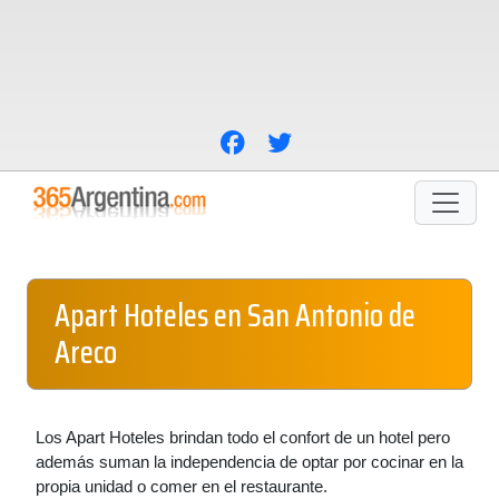
Apart Hoteles en San Antonio de
Areco
Los Apart Hoteles brindan todo el confort de un hotel pero
además suman la independencia de optar por cocinar en la
propia unidad o comer en el restaurante.