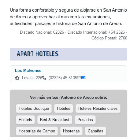
Una forma confortable y segura de alojarse en San Antonio
de Areco y aprovechar al máximo las excursiones,
actividades, paisajes e historia de San Antonio de Areco.
Discado Nacional: 02326 · Discado Internacional: +54 2326 ·
Código Postal: 2760
APART HOTELES
Los Malvones
Lavalle 226
(02326) 45 3105
Ver más en
San Antonio de Areco
sobre:
Hoteles Boutique
Hoteles
Hoteles Residenciales
Hostels
Bed & Breakfast
Posadas
Hosterías de Campo
Hosterias
Cabañas