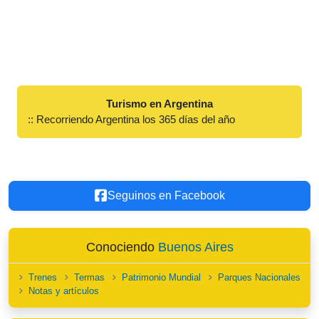
Turismo en Argentina
:: Recorriendo Argentina los 365 días del año
Seguinos en Facebook
Conociendo
Buenos Aires
Trenes
Termas
Patrimonio Mundial
Parques Nacionales
Notas y artículos