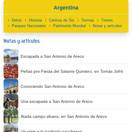
Argentina
Datos
Historia
Centros de Ski
Termas
Trenes
Parques Nacionales
Patrimonio Mundial
Notas y artículos
Notas y artículos
Escapada a San Antonio de Areco
Peñas pre Fiesta del Salame Quintero, en Tomás Jofré
Conociendo San Antonio de Areco
Una escapada a San Antonio de Areco
Atada campo afuera, en San Antonio de Areco
Un viaje a la tradición gauchesca