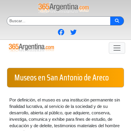
Museos en San Antonio de Areco
Por definición, el museo es una institución permanente sin
finalidad lucrativa, al servicio de la sociedad y de su
desarrollo, abierta al público, que adquiere, conserva,
investiga, comunica y exhibe para fines de estudio, de
educación y de deleite, testimonios materiales del hombre