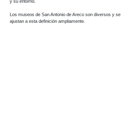
y su entorno.
Los museos de San Antonio de Areco son diversos y se
ajustan a esta definición ampliamente.