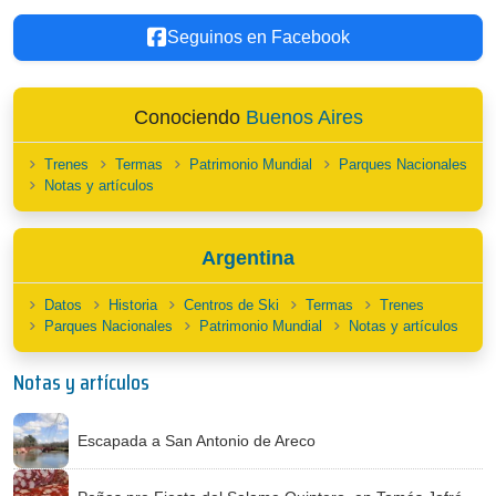
Seguinos en Facebook
Conociendo
Buenos Aires
Trenes
Termas
Patrimonio Mundial
Parques Nacionales
Notas y artículos
Argentina
Datos
Historia
Centros de Ski
Termas
Trenes
Parques Nacionales
Patrimonio Mundial
Notas y artículos
Notas y artículos
Escapada a San Antonio de Areco