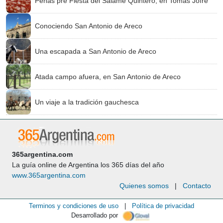
Peñas pre Fiesta del Salame Quintero, en Tomás Jofré
Conociendo San Antonio de Areco
Una escapada a San Antonio de Areco
Atada campo afuera, en San Antonio de Areco
Un viaje a la tradición gauchesca
365argentina.com
La guía online de Argentina los 365 días del año
www.365argentina.com
Quienes somos
|
Contacto
Terminos y condiciones de uso
|
Política de privacidad
Desarrollado por