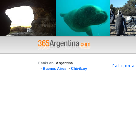
Estás en:
Argentina
Patagonia
>
Buenos Aires
>
Chivilcoy