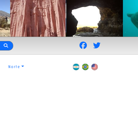
Norte