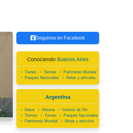
Seguinos en Facebook
Conociendo
Buenos Aires
Trenes
Termas
Patrimonio Mundial
Parques Nacionales
Notas y artículos
Argentina
Datos
Historia
Centros de Ski
Termas
Trenes
Parques Nacionales
Patrimonio Mundial
Notas y artículos