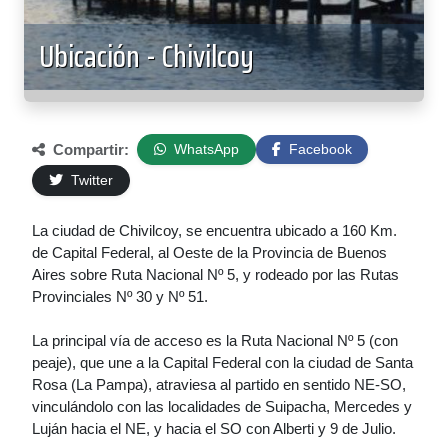
Ubicación - Chivilcoy
Compartir:
WhatsApp
Facebook
Twitter
La ciudad de Chivilcoy, se encuentra ubicado a 160 Km.
de Capital Federal, al Oeste de la Provincia de Buenos
Aires sobre Ruta Nacional Nº 5, y rodeado por las Rutas
Provinciales Nº 30 y Nº 51.
La principal vía de acceso es la Ruta Nacional Nº 5 (con
peaje), que une a la Capital Federal con la ciudad de Santa
Rosa (La Pampa), atraviesa al partido en sentido NE-SO,
vinculándolo con las localidades de Suipacha, Mercedes y
Luján hacia el NE, y hacia el SO con Alberti y 9 de Julio.