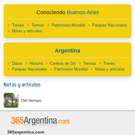
Conociendo
Buenos Aires
Trenes
Termas
Patrimonio Mundial
Parques Nacionales
Notas y artículos
Argentina
Datos
Historia
Centros de Ski
Termas
Trenes
Parques Nacionales
Patrimonio Mundial
Notas y artículos
Notas y artículos
Del tiempo
365argentina.com