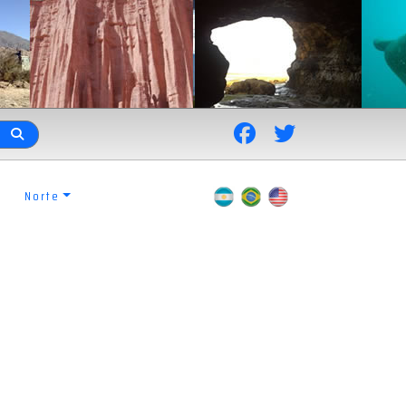
Norte