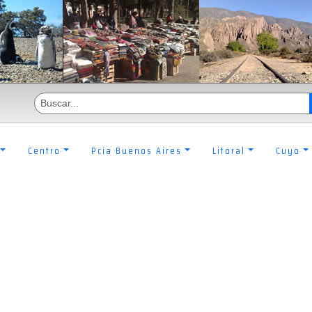
Centro
Pcia Buenos Aires
Litoral
Cuyo