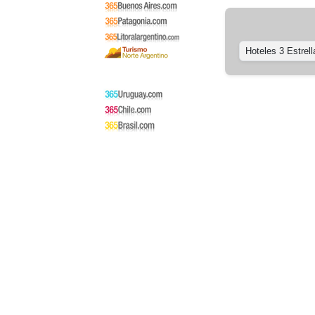
Hoteles 3 Estrell