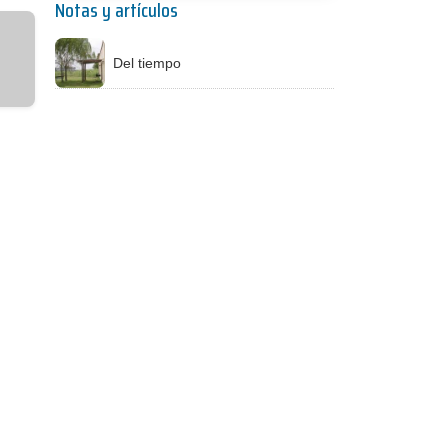
Notas y artículos
Del tiempo