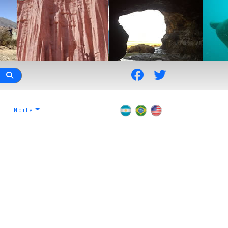
Norte