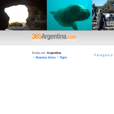
Estás en:
Argentina
Patagonia
>
Buenos Aires
>
Tigre