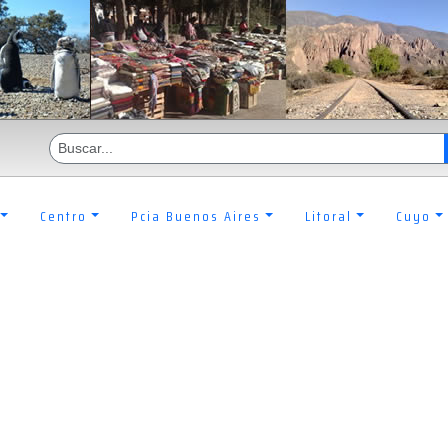
Centro
Pcia Buenos Aires
Litoral
Cuyo