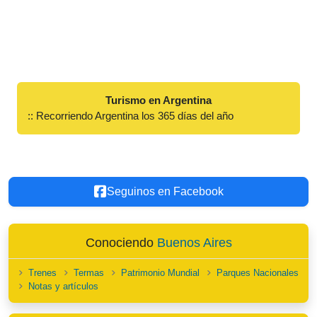
Turismo en Argentina
:: Recorriendo Argentina los 365 días del año
Seguinos en Facebook
Conociendo
Buenos Aires
Trenes
Termas
Patrimonio Mundial
Parques Nacionales
Notas y artículos