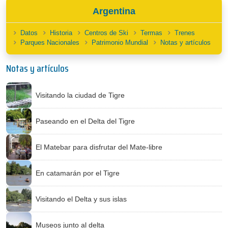
Argentina
Datos
Historia
Centros de Ski
Termas
Trenes
Parques Nacionales
Patrimonio Mundial
Notas y artículos
Notas y artículos
Visitando la ciudad de Tigre
Paseando en el Delta del Tigre
El Matebar para disfrutar del Mate-libre
En catamarán por el Tigre
Visitando el Delta y sus islas
Museos junto al delta