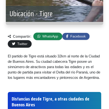
Ubicación - Tigre
Compartir:
WhatsApp
Facebook
Twitter
El partido de Tigre está situado 32km al norte de la Ciudad
de Buenos Aires. Su ciudad cabecera Tigre posee un
sinnúmero de atractivos para todas las edades y es el
punto de partida para visitar el Delta del río Paraná, uno de
los lugares más encantadores y pintorescos de Argentina.
Distancias desde Tigre, a otras ciudades de
Buenos Aires