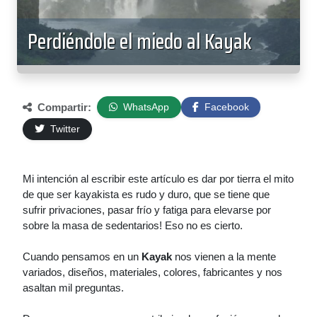
Perdiéndole el miedo al Kayak
Compartir:
WhatsApp
Facebook
Twitter
Mi intención al escribir este artículo es dar por tierra el mito
de que ser kayakista es rudo y duro, que se tiene que
sufrir privaciones, pasar frío y fatiga para elevarse por
sobre la masa de sedentarios! Eso no es cierto.
Cuando pensamos en un
Kayak
nos vienen a la mente
variados, diseños, materiales, colores, fabricantes y nos
asaltan mil preguntas.