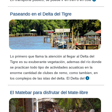
Paseando en el Delta del Tigre
Lo primero que llama la atención al llegar al Delta del
Tigre es su exuberante vegetación, ademas del río donde
se practican todo tipo de actividades acuaticas en la
enorme cantidad de clubes de remo, como tambien, en
los complejos de las islas del delta. El Delta del
El Matebar para disfrutar del Mate-libre