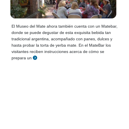
El Museo del Mate ahora también cuenta con un Matebar,
donde se puede degustar de esta exquisita bebida tan
tradicional argentina, acompañado con panes, dulces y
hasta probar la torta de yerba mate. En el MateBar los
visitantes reciben instrucciones acerca de cómo se
prepara un