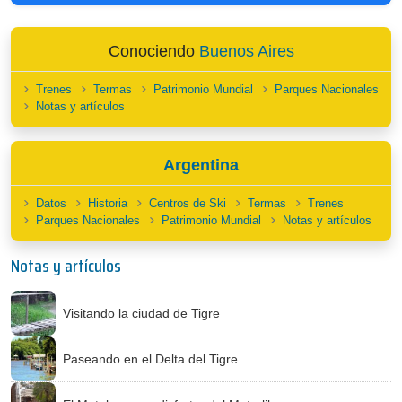
Conociendo
Buenos Aires
Trenes
Termas
Patrimonio Mundial
Parques Nacionales
Notas y artículos
Argentina
Datos
Historia
Centros de Ski
Termas
Trenes
Parques Nacionales
Patrimonio Mundial
Notas y artículos
Notas y artículos
Visitando la ciudad de Tigre
Paseando en el Delta del Tigre