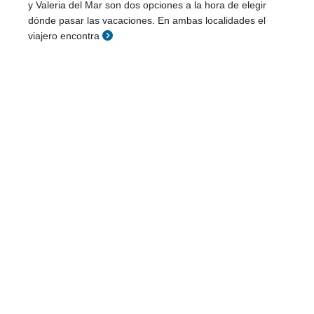
y Valeria del Mar son dos opciones a la hora de elegir
dónde pasar las vacaciones. En ambas localidades el
viajero encontra