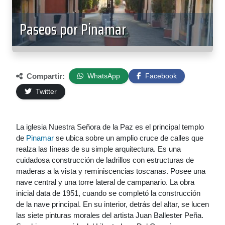
Paseos por Pinamar
Compartir:
WhatsApp
Facebook
Twitter
La iglesia Nuestra Señora de la Paz es el principal templo
de
Pinamar
se ubica sobre un amplio cruce de calles que
realza las líneas de su simple arquitectura. Es una
cuidadosa construcción de ladrillos con estructuras de
maderas a la vista y reminiscencias toscanas. Posee una
nave central y una torre lateral de campanario. La obra
inicial data de 1951, cuando se completó la construcción
de la nave principal. En su interior, detrás del altar, se lucen
las siete pinturas morales del artista Juan Ballester Peña.