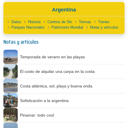
Argentina
Datos
Historia
Centros de Ski
Termas
Trenes
Parques Nacionales
Patrimonio Mundial
Notas y artículos
Notas y artículos
Temporada de verano en las playas
El costo de alquilar una carpa en la costa
Costa atlántica, sol, playa y buena onda
Sofisticación a la argentina
Pinamar: todo cool