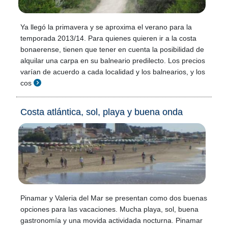
Ya llegó la primavera y se aproxima el verano para la
temporada 2013/14. Para quienes quieren ir a la costa
bonaerense, tienen que tener en cuenta la posibilidad de
alquilar una carpa en su balneario predilecto. Los precios
varían de acuerdo a cada localidad y los balnearios, y los
cos
Costa atlántica, sol, playa y buena onda
Pinamar y Valeria del Mar se presentan como dos buenas
opciones para las vacaciones. Mucha playa, sol, buena
gastronomía y una movida actividada nocturna. Pinamar