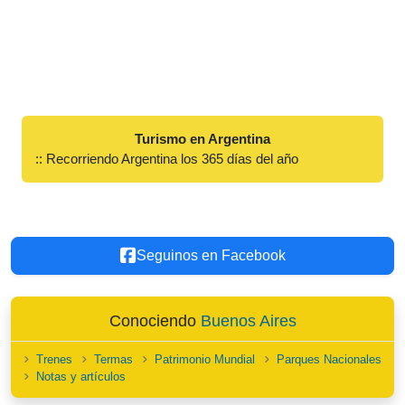
Turismo en Argentina
:: Recorriendo Argentina los 365 días del año
Seguinos en Facebook
Conociendo
Buenos Aires
Trenes
Termas
Patrimonio Mundial
Parques Nacionales
Notas y artículos