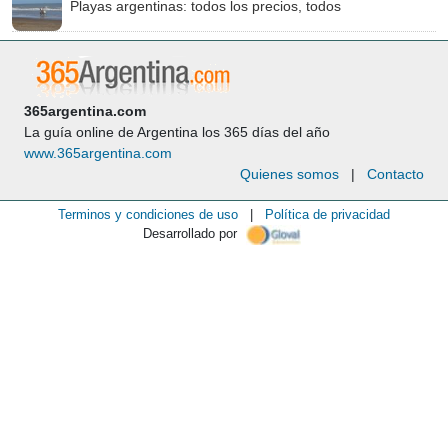
Playas argentinas: todos los precios, todos
365argentina.com
La guía online de Argentina los 365 días del año
www.365argentina.com
Quienes somos
|
Contacto
Terminos y condiciones de uso
|
Política de privacidad
Desarrollado por