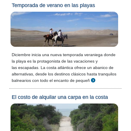
Temporada de verano en las playas
Diciembre inicia una nueva temporada veraniega donde
la playa es la protagonista de las vacaciones y
las escapadas. La costa atlántica ofrece un abanico de
alternativas, desde los destinos clásicos hasta tranquilos
balnearios con todo el encanto de pequeñ
El costo de alquilar una carpa en la costa