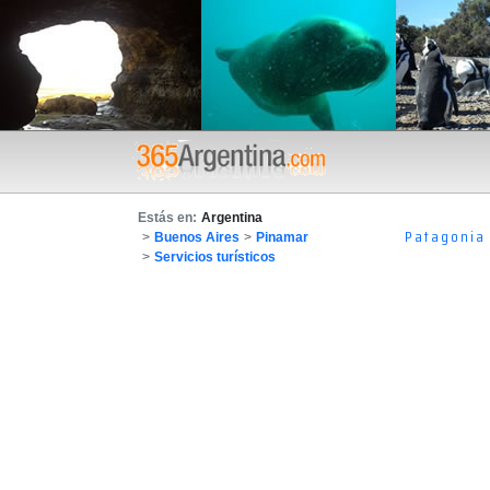
Estás en:
Argentina
Patagonia
>
Buenos Aires
>
Pinamar
>
Servicios turísticos