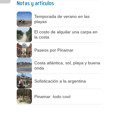
Notas y artículos
Temporada de verano en las
playas
El costo de alquilar una carpa en
la costa
Paseos por Pinamar
Costa atlántica, sol, playa y buena
onda
Sofisticación a la argentina
Pinamar: todo cool