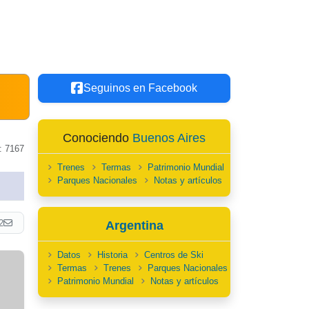
Seguinos en Facebook
Conociendo
Buenos Aires
: 7167
Trenes
Termas
Patrimonio Mundial
Parques Nacionales
Notas y artículos
2
Argentina
Datos
Historia
Centros de Ski
Termas
Trenes
Parques Nacionales
Patrimonio Mundial
Notas y artículos