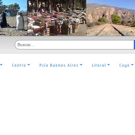
Centro
Pcia Buenos Aires
Litoral
Cuyo