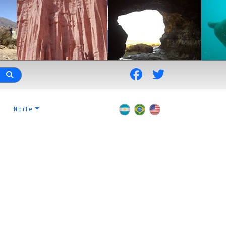
Norte