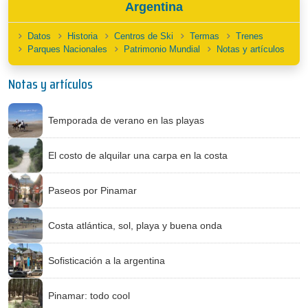
Argentina
Datos
Historia
Centros de Ski
Termas
Trenes
Parques Nacionales
Patrimonio Mundial
Notas y artículos
Notas y artículos
Temporada de verano en las playas
El costo de alquilar una carpa en la costa
Paseos por Pinamar
Costa atlántica, sol, playa y buena onda
Sofisticación a la argentina
Pinamar: todo cool