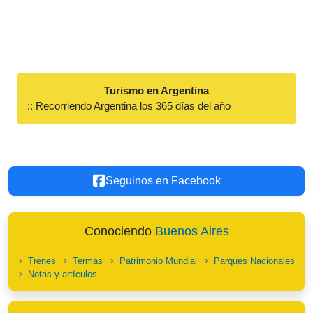
Turismo en Argentina
:: Recorriendo Argentina los 365 días del año
Seguinos en Facebook
Conociendo
Buenos Aires
Trenes
Termas
Patrimonio Mundial
Parques Nacionales
Notas y artículos