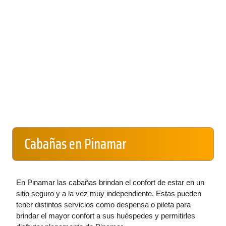
Cabañas en Pinamar
En Pinamar las cabañas brindan el confort de estar en un
sitio seguro y a la vez muy independiente. Estas pueden
tener distintos servicios como despensa o pileta para
brindar el mayor confort a sus huéspedes y permitirles