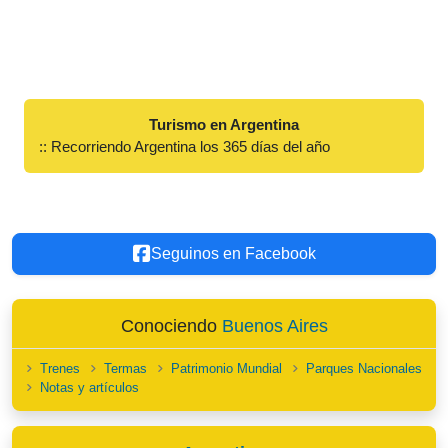
Turismo en Argentina
:: Recorriendo Argentina los 365 días del año
Seguinos en Facebook
Conociendo
Buenos Aires
Trenes
Termas
Patrimonio Mundial
Parques Nacionales
Notas y artículos