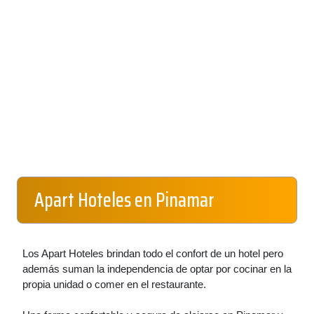
Apart Hoteles en Pinamar
Los Apart Hoteles brindan todo el confort de un hotel pero
además suman la independencia de optar por cocinar en la
propia unidad o comer en el restaurante.