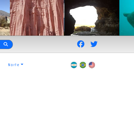
Norte