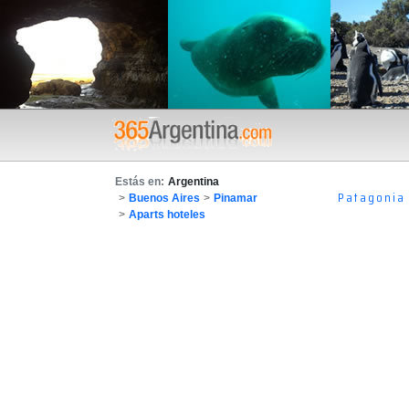
Estás en:
Argentina
Patagonia
>
Buenos Aires
>
Pinamar
>
Aparts hoteles