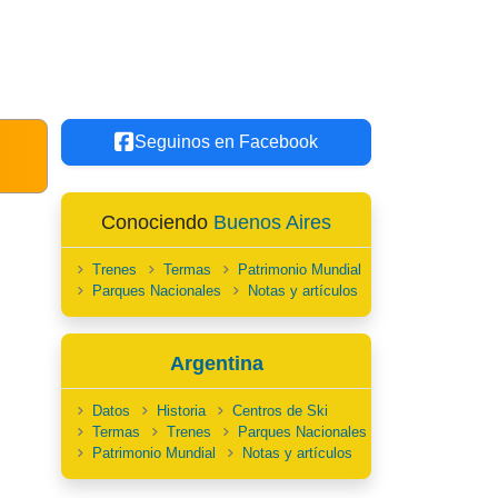
Seguinos en Facebook
Conociendo
Buenos Aires
Trenes
Termas
Patrimonio Mundial
Parques Nacionales
Notas y artículos
Argentina
Datos
Historia
Centros de Ski
Termas
Trenes
Parques Nacionales
Patrimonio Mundial
Notas y artículos