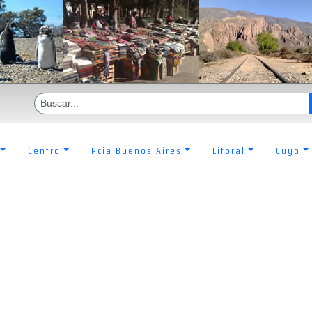
Centro
Pcia Buenos Aires
Litoral
Cuyo