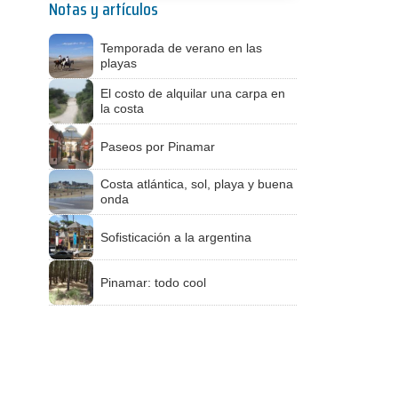
Notas y artículos
Temporada de verano en las
playas
El costo de alquilar una carpa en
la costa
Paseos por Pinamar
Costa atlántica, sol, playa y buena
onda
Sofisticación a la argentina
Pinamar: todo cool