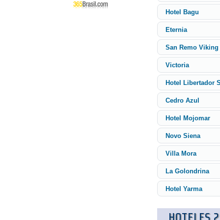
Hotel Bagu
Eternia
San Remo Viking 
Victoria
Hotel Libertador 
Cedro Azul
Hotel Mojomar
Novo Siena
Villa Mora
La Golondrina
Hotel Yarma
HOTELES 2