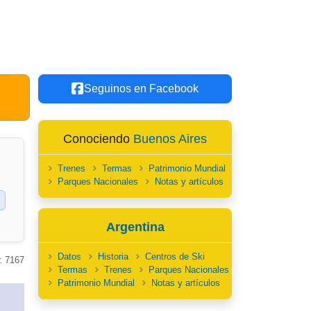
Seguinos en Facebook
Conociendo
Buenos Aires
Trenes
Termas
Patrimonio Mundial
Parques Nacionales
Notas y artículos
Argentina
Datos
Historia
Centros de Ski
: 7167
Termas
Trenes
Parques Nacionales
Patrimonio Mundial
Notas y artículos