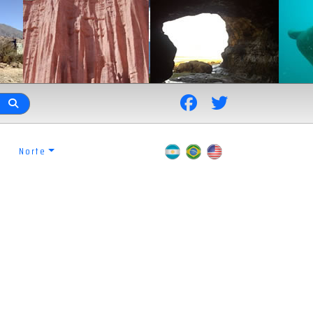
Norte