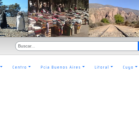
Centro
Pcia Buenos Aires
Litoral
Cuyo