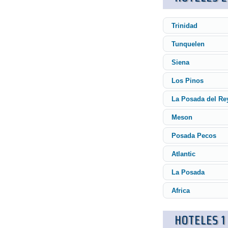
Trinidad
Tunquelen
Siena
Los Pinos
La Posada del Re
Meson
Posada Pecos
Atlantic
La Posada
Africa
HOTELES 1