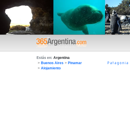
Estás en:
Argentina
Patagonia
>
Buenos Aires
>
Pinamar
>
Alojamiento