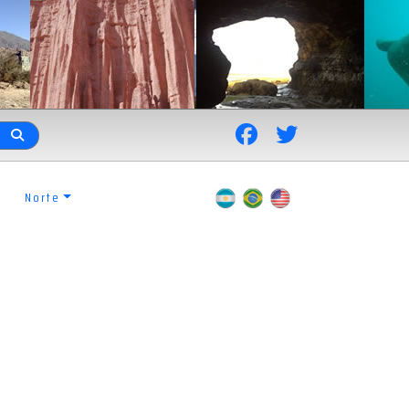
Norte