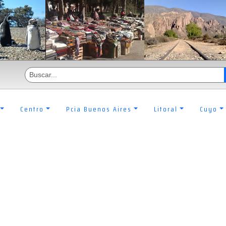
Centro
Pcia Buenos Aires
Litoral
Cuyo