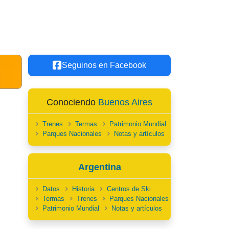
Seguinos en Facebook
Conociendo
Buenos Aires
Trenes
Termas
Patrimonio Mundial
Parques Nacionales
Notas y artículos
Argentina
Datos
Historia
Centros de Ski
Termas
Trenes
Parques Nacionales
Patrimonio Mundial
Notas y artículos