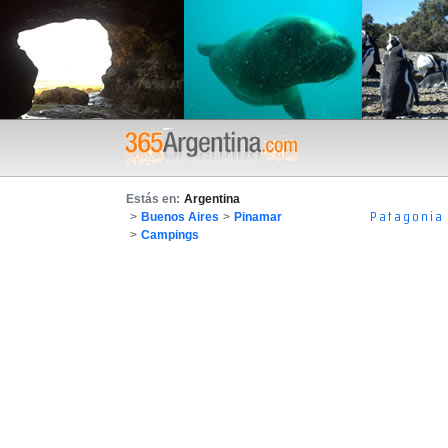
Estás en:
Argentina
Patagonia
>
Buenos Aires
>
Pinamar
>
Campings