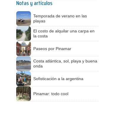
Notas y artículos
Temporada de verano en las
playas
El costo de alquilar una carpa en
la costa
Paseos por Pinamar
Costa atlántica, sol, playa y buena
onda
Sofisticación a la argentina
Pinamar: todo cool