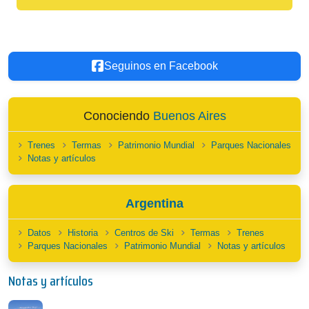
Seguinos en Facebook
Conociendo
Buenos Aires
Trenes
Termas
Patrimonio Mundial
Parques Nacionales
Notas y artículos
Argentina
Datos
Historia
Centros de Ski
Termas
Trenes
Parques Nacionales
Patrimonio Mundial
Notas y artículos
Notas y artículos