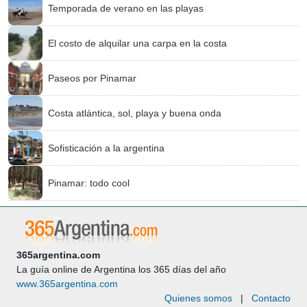
Temporada de verano en las playas
El costo de alquilar una carpa en la costa
Paseos por Pinamar
Costa atlántica, sol, playa y buena onda
Sofisticación a la argentina
Pinamar: todo cool
365argentina.com
La guía online de Argentina los 365 días del año
www.365argentina.com
Quienes somos
|
Contacto