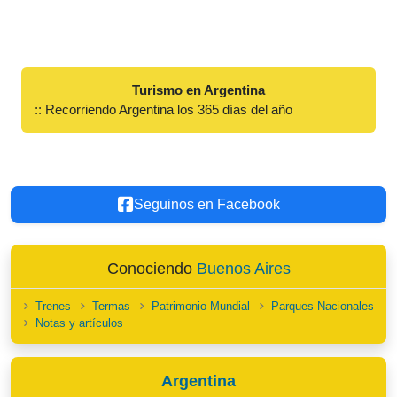
Turismo en Argentina
:: Recorriendo Argentina los 365 días del año
Seguinos en Facebook
Conociendo
Buenos Aires
Trenes
Termas
Patrimonio Mundial
Parques Nacionales
Notas y artículos
Argentina