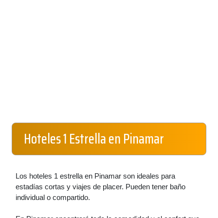
Hoteles 1 Estrella en Pinamar
Los hoteles 1 estrella en Pinamar son ideales para
estadías cortas y viajes de placer. Pueden tener baño
individual o compartido.