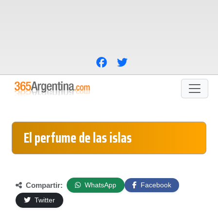
El perfume de las islas
Compartir:
WhatsApp
Facebook
Twitter