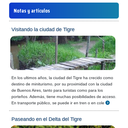
Notas y artículos
Visitando la ciudad de Tigre
En los ultimos años, la ciudad del Tigre ha crecido como
destino de miniturismo, por su proximidad con la ciudad
de Buenos Aires, tanto para turistas como para los
porteños. Además, tiene muchas posibilidades de acceso.
En transporte público, se puede ir en tren o en cole
Paseando en el Delta del Tigre