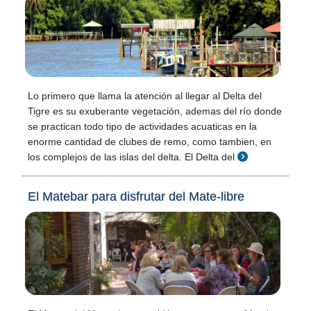
Lo primero que llama la atención al llegar al Delta del
Tigre es su exuberante vegetación, ademas del río donde
se practican todo tipo de actividades acuaticas en la
enorme cantidad de clubes de remo, como tambien, en
los complejos de las islas del delta. El Delta del
El Matebar para disfrutar del Mate-libre