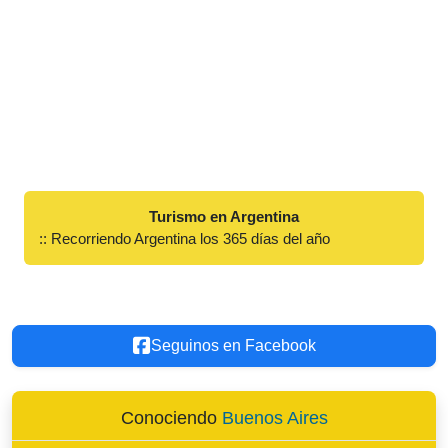
Turismo en Argentina
:: Recorriendo Argentina los 365 días del año
Seguinos en Facebook
Conociendo
Buenos Aires