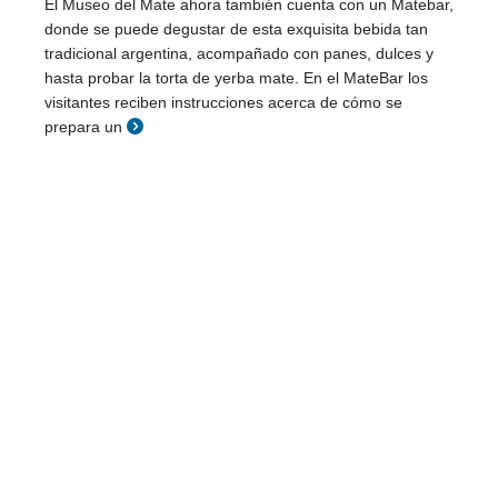
El Museo del Mate ahora también cuenta con un Matebar,
donde se puede degustar de esta exquisita bebida tan
tradicional argentina, acompañado con panes, dulces y
hasta probar la torta de yerba mate. En el MateBar los
visitantes reciben instrucciones acerca de cómo se
prepara un