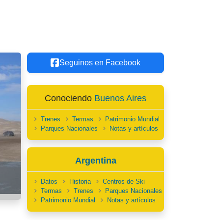
Seguinos en Facebook
Conociendo
Buenos Aires
Trenes
Termas
Patrimonio Mundial
Parques Nacionales
Notas y artículos
Argentina
Datos
Historia
Centros de Ski
Termas
Trenes
Parques Nacionales
Patrimonio Mundial
Notas y artículos