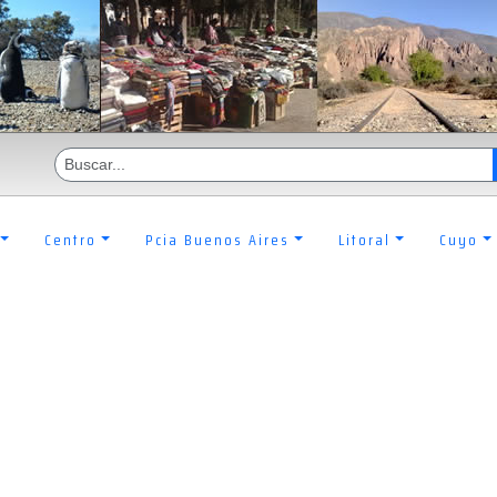
Centro
Pcia Buenos Aires
Litoral
Cuyo