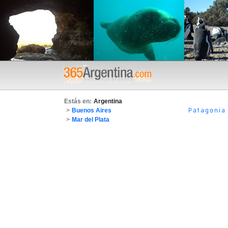
Estás en:
Argentina
Patagonia
>
Buenos Aires
>
Mar del Plata