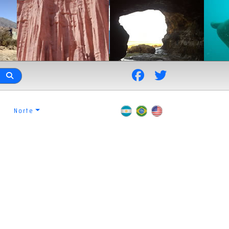
Norte