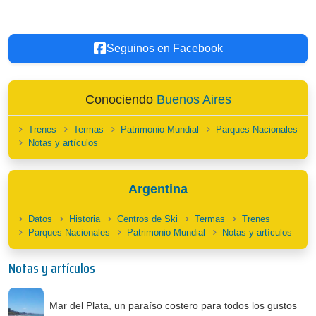
Seguinos en Facebook
Conociendo
Buenos Aires
Trenes
Termas
Patrimonio Mundial
Parques Nacionales
Notas y artículos
Argentina
Datos
Historia
Centros de Ski
Termas
Trenes
Parques Nacionales
Patrimonio Mundial
Notas y artículos
Notas y artículos
Mar del Plata, un paraíso costero para todos los gustos