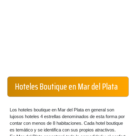
Hoteles Boutique en Mar del Plata
Los hoteles boutique en Mar del Plata en general son
lujosos hoteles 4 estrellas denominados de esta forma por
contar con menos de 8 habitaciones. Cada hotel boutique
es temático y se identifica con sus propios atractivos.