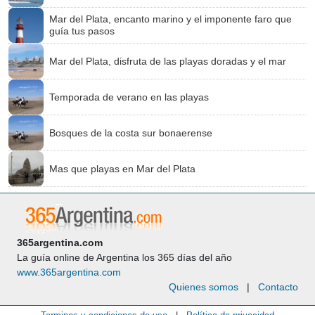
Mar del Plata, encanto marino y el imponente faro que
guía tus pasos
Mar del Plata, disfruta de las playas doradas y el mar
Temporada de verano en las playas
Bosques de la costa sur bonaerense
Mas que playas en Mar del Plata
365argentina.com
La guía online de Argentina los 365 días del año
www.365argentina.com
Quienes somos
|
Contacto