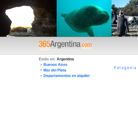
Estás en:
Argentina
>
Buenos Aires
Patagonia
>
Mar del Plata
>
Departamentos en alquiler