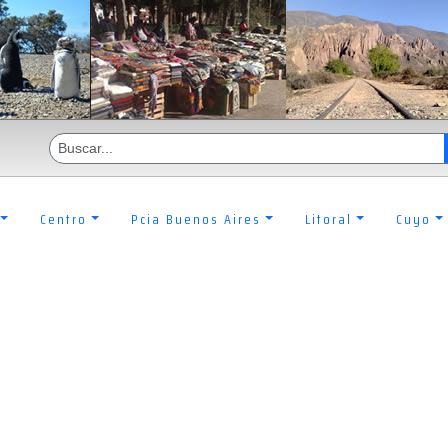
Centro
Pcia Buenos Aires
Litoral
Cuyo