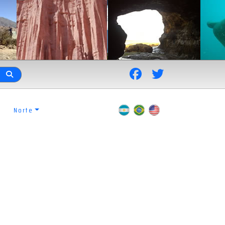
Norte