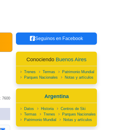
Seguinos en Facebook
Conociendo
Buenos Aires
Trenes
Termas
Patrimonio Mundial
Parques Nacionales
Notas y artículos
Argentina
: 7600
Datos
Historia
Centros de Ski
Termas
Trenes
Parques Nacionales
Patrimonio Mundial
Notas y artículos