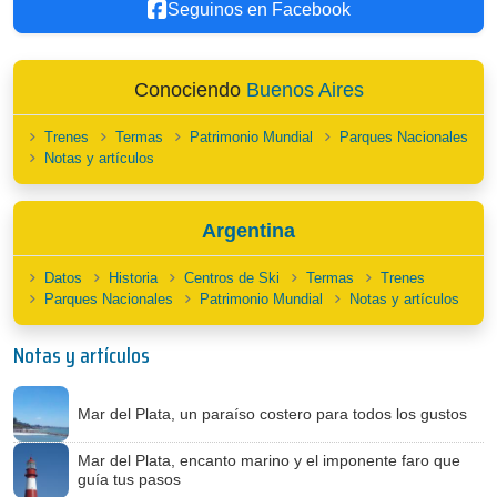
Seguinos en Facebook
Conociendo
Buenos Aires
Trenes
Termas
Patrimonio Mundial
Parques Nacionales
Notas y artículos
Argentina
Datos
Historia
Centros de Ski
Termas
Trenes
Parques Nacionales
Patrimonio Mundial
Notas y artículos
Notas y artículos
Mar del Plata, un paraíso costero para todos los gustos
Mar del Plata, encanto marino y el imponente faro que
guía tus pasos