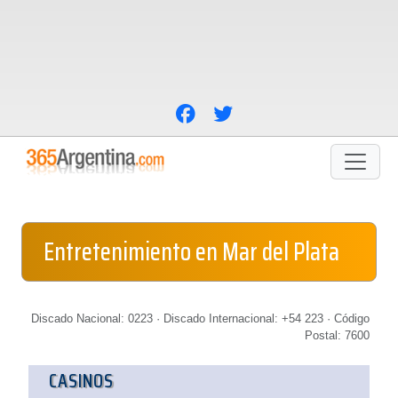
Entretenimiento en Mar del Plata
Discado Nacional: 0223 · Discado Internacional: +54 223 · Código
Postal: 7600
CASINOS