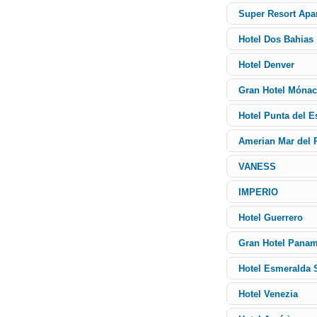
Super Resort Apar
Hotel Dos Bahias
Hotel Denver
Gran Hotel Móna
Hotel Punta del E
Amerian Mar del P
VANESS
IMPERIO
Hotel Guerrero
Gran Hotel Panam
Hotel Esmeralda 
Hotel Venezia