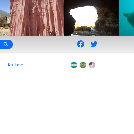
Norte