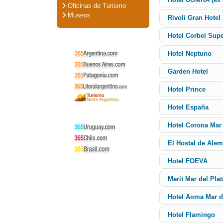
Oficinas de Turismo
Museos
Rivoli Gran Hotel
Hotel Corbel Supe
Hotel Neptuno
Garden Hotel
Hotel Prince
Hotel España
Hotel Corona Mar 
El Hostal de Alem
Hotel FOEVA
Merit Mar del Plat
Hotel Aoma Mar d
Hotel Flamingo