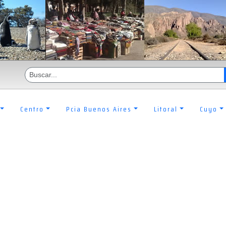
Centro
Pcia Buenos Aires
Litoral
Cuyo