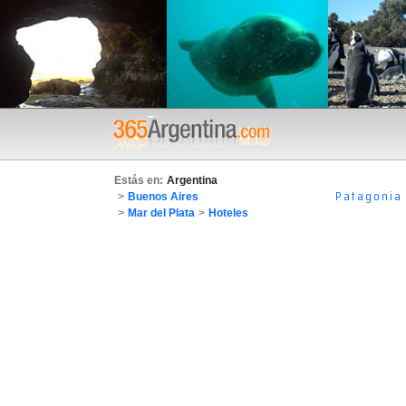
Estás en:
Argentina
Patagonia
>
Buenos Aires
>
Mar del Plata
>
Hoteles