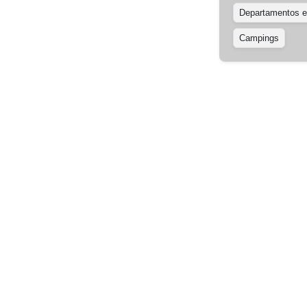
Departamentos en
Campings