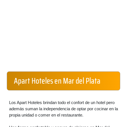
Apart Hoteles en Mar del Plata
Los Apart Hoteles brindan todo el confort de un hotel pero
además suman la independencia de optar por cocinar en la
propia unidad o comer en el restaurante.