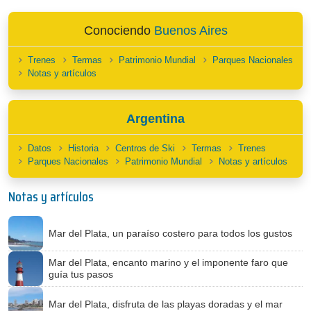
Conociendo
Buenos Aires
Trenes
Termas
Patrimonio Mundial
Parques Nacionales
Notas y artículos
Argentina
Datos
Historia
Centros de Ski
Termas
Trenes
Parques Nacionales
Patrimonio Mundial
Notas y artículos
Notas y artículos
Mar del Plata, un paraíso costero para todos los gustos
Mar del Plata, encanto marino y el imponente faro que
guía tus pasos
Mar del Plata, disfruta de las playas doradas y el mar