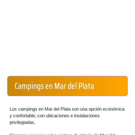
Campings en Mar del Plata
Los campings en Mar del Plata son una opción económica
y confortable, con ubicaciones e instalaciones
privilegiadas.