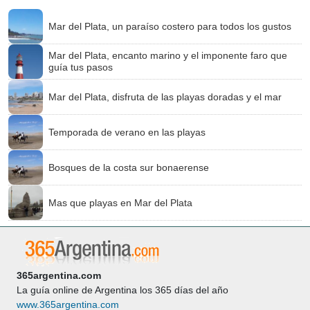
Mar del Plata, un paraíso costero para todos los gustos
Mar del Plata, encanto marino y el imponente faro que
guía tus pasos
Mar del Plata, disfruta de las playas doradas y el mar
Temporada de verano en las playas
Bosques de la costa sur bonaerense
Mas que playas en Mar del Plata
365argentina.com
La guía online de Argentina los 365 días del año
www.365argentina.com