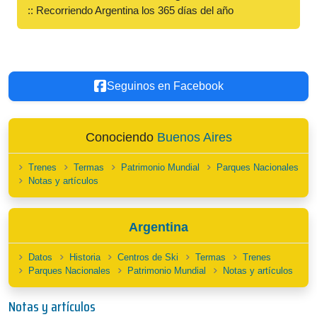
:: Recorriendo Argentina los 365 días del año
Seguinos en Facebook
Conociendo
Buenos Aires
Trenes
Termas
Patrimonio Mundial
Parques Nacionales
Notas y artículos
Argentina
Datos
Historia
Centros de Ski
Termas
Trenes
Parques Nacionales
Patrimonio Mundial
Notas y artículos
Notas y artículos