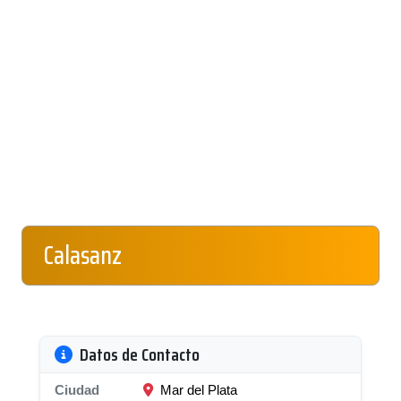
Calasanz
Datos de Contacto
Ciudad
Mar del Plata