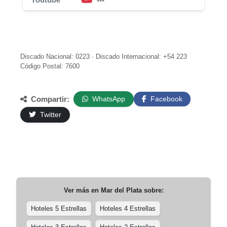
---
Discado Nacional: 0223 · Discado Internacional: +54 223
Código Postal: 7600
Compartir:
WhatsApp
Facebook
Twitter
Ver más en
Mar del Plata
sobre:
Hoteles 5 Estrellas
Hoteles 4 Estrellas