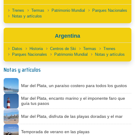
Trenes
Termas
Patrimonio Mundial
Parques Nacionales
Notas y artículos
Argentina
Datos
Historia
Centros de Ski
Termas
Trenes
Parques Nacionales
Patrimonio Mundial
Notas y artículos
Notas y artículos
Mar del Plata, un paraíso costero para todos los gustos
Mar del Plata, encanto marino y el imponente faro que
guía tus pasos
Mar del Plata, disfruta de las playas doradas y el mar
Temporada de verano en las playas