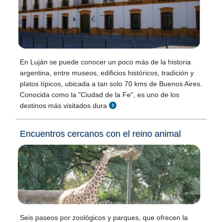
En Luján se puede conocer un poco más de la historia
argentina, entre museos, edificios históricos, tradición y
platos típicos, ubicada a tan solo 70 kms de Buenos Aires.
Conocida como la "Ciudad de la Fe", es uno de los
destinos más visitados dura
Encuentros cercanos con el reino animal
Seis paseos por zoológicos y parques, que ofrecen la