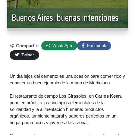
Buenos Aires: buenas intenciones
Compartir:
WhatsApp
Facebook
Twitter
Un día lejos del cemento es una ocasión para comer rico y
conocer un buen ejemplo de la mano de Martiniano.
El restaurante de campo Los Girasoles, en
Carlos Keen
,
pone en práctica los principios elementales de la
solidaridad y la alimentación humana: productos
orgánicos, ambiente natural y sabores perfectos en un
hogar para chicos y jóvenes de la zona.