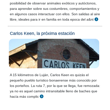
posibilidad de observar animales exóticos y autóctonos,
para aprender sobre sus costumbres, comportamientos y
en algunos casos interactuar con ellos. Son salidas al aire
libre, ideales para ir en familia en toda epoca del a&nt
Carlos Keen, la próxima estación
A 15 kilómetros de Luján, Carlos Keen es quizás el
pequeño pueblo turístico bonaerense más conocido por
los porteños. La ruta 7, por la que se llega, fue remozada:
ya no es aquel camino intransitable lleno de baches que
hacía más complic