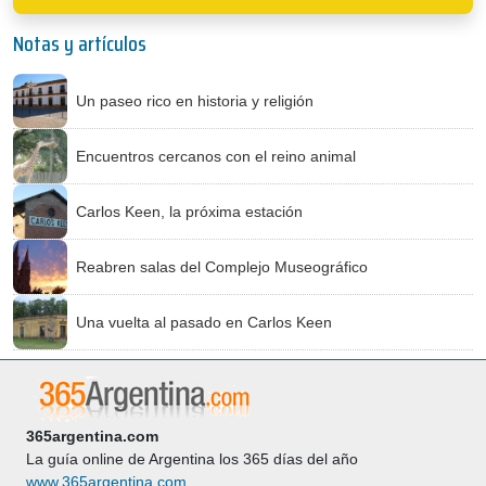
Notas y artículos
Un paseo rico en historia y religión
Encuentros cercanos con el reino animal
Carlos Keen, la próxima estación
Reabren salas del Complejo Museográfico
Una vuelta al pasado en Carlos Keen
365argentina.com
La guía online de Argentina los 365 días del año
www.365argentina.com