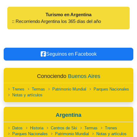
Turismo en Argentina
:: Recorriendo Argentina los 365 días del año
Seguinos en Facebook
Conociendo
Buenos Aires
Trenes
Termas
Patrimonio Mundial
Parques Nacionales
Notas y artículos
Argentina
Datos
Historia
Centros de Ski
Termas
Trenes
Parques Nacionales
Patrimonio Mundial
Notas y artículos