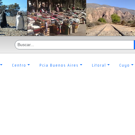
Centro
Pcia Buenos Aires
Litoral
Cuyo