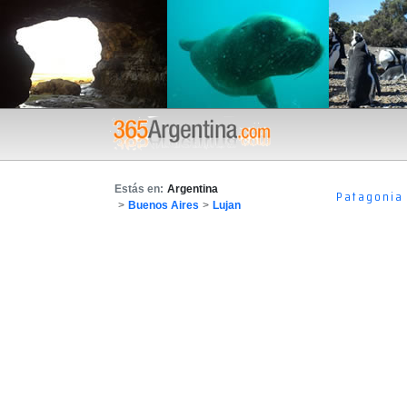
Estás en:
Argentina
Patagonia
>
Buenos Aires
>
Lujan