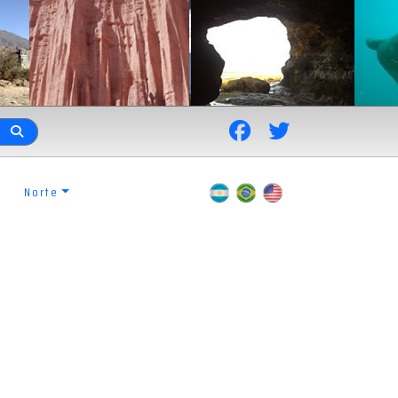
Norte