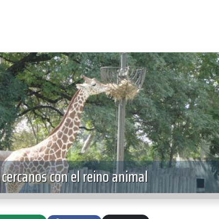
cercanos con el reino animal