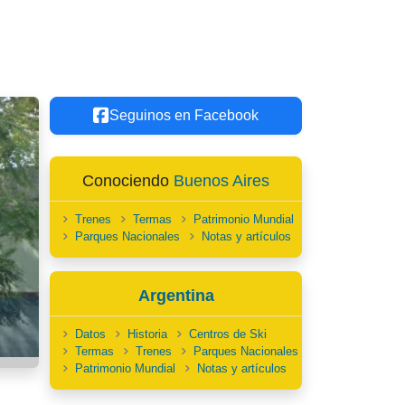
Seguinos en Facebook
Conociendo
Buenos Aires
Trenes
Termas
Patrimonio Mundial
Parques Nacionales
Notas y artículos
Argentina
Datos
Historia
Centros de Ski
Termas
Trenes
Parques Nacionales
Patrimonio Mundial
Notas y artículos