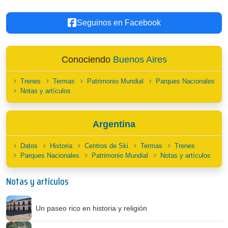
Seguinos en Facebook
Conociendo
Buenos Aires
Trenes
Termas
Patrimonio Mundial
Parques Nacionales
Notas y artículos
Argentina
Datos
Historia
Centros de Ski
Termas
Trenes
Parques Nacionales
Patrimonio Mundial
Notas y artículos
Notas y artículos
Un paseo rico en historia y religión