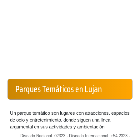
Parques Temáticos en Lujan
Un parque temático son lugares con atracciones, espacios
de ocio y entretenimiento, donde siguen una línea
argumental en sus actividades y ambientación.
Discado Nacional: 02323 · Discado Internacional: +54 2323 ·