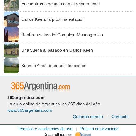
Encuentros cercanos con el reino animal
Carlos Keen, la próxima estación
Reabren salas del Complejo Museográfico
Una vuelta al pasado en Carlos Keen
Buenos Aires: buenas intenciones
365argentina.com
La guía online de Argentina los 365 días del año
www.365argentina.com
Quienes somos
|
Contacto
Terminos y condiciones de uso
|
Política de privacidad
Desarrollado por