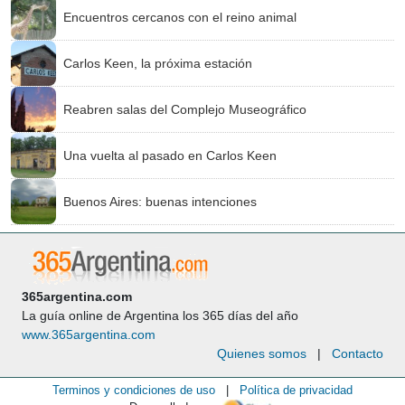
Encuentros cercanos con el reino animal
Carlos Keen, la próxima estación
Reabren salas del Complejo Museográfico
Una vuelta al pasado en Carlos Keen
Buenos Aires: buenas intenciones
365argentina.com
La guía online de Argentina los 365 días del año
www.365argentina.com
Quienes somos
|
Contacto
Terminos y condiciones de uso
|
Política de privacidad