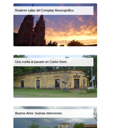
Reabren salas del Complejo Museográfico
Una vuelta al pasado en Carlos Keen
Buenos Aires: buenas intenciones