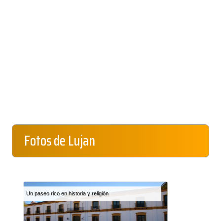
Fotos de Lujan
Un paseo rico en historia y religión