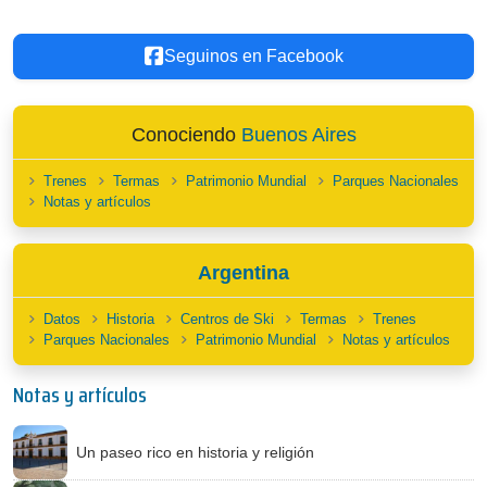
Seguinos en Facebook
Conociendo
Buenos Aires
Trenes
Termas
Patrimonio Mundial
Parques Nacionales
Notas y artículos
Argentina
Datos
Historia
Centros de Ski
Termas
Trenes
Parques Nacionales
Patrimonio Mundial
Notas y artículos
Notas y artículos
Un paseo rico en historia y religión