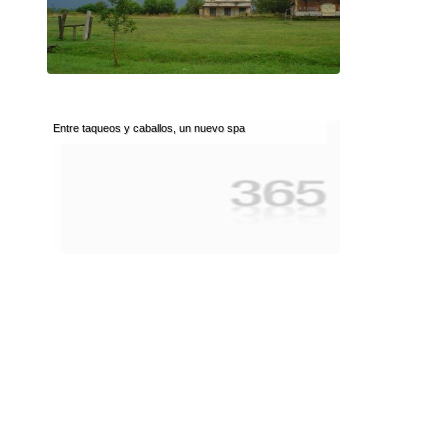
Entre taqueos y caballos, un nuevo spa