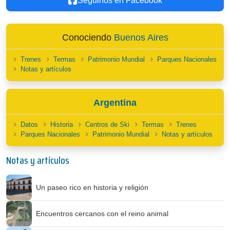
Seguinos en Facebook
Conociendo
Buenos Aires
Trenes
Termas
Patrimonio Mundial
Parques Nacionales
Notas y artículos
Argentina
Datos
Historia
Centros de Ski
Termas
Trenes
Parques Nacionales
Patrimonio Mundial
Notas y artículos
Notas y artículos
Un paseo rico en historia y religión
Encuentros cercanos con el reino animal