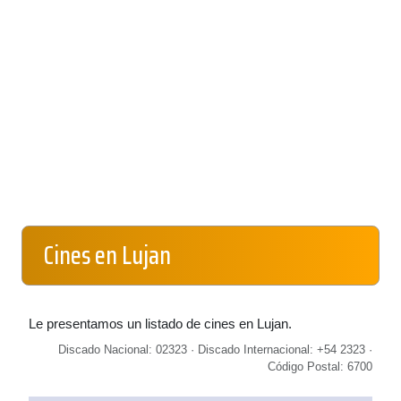
Cines en Lujan
Le presentamos un listado de cines en Lujan.
Discado Nacional: 02323 · Discado Internacional: +54 2323 ·
Código Postal: 6700