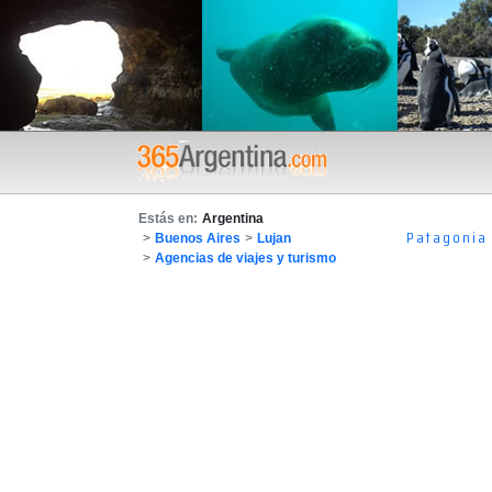
Estás en:
Argentina
Patagonia
>
Buenos Aires
>
Lujan
>
Agencias de viajes y turismo