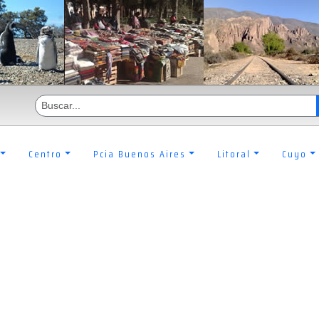
Centro
Pcia Buenos Aires
Litoral
Cuyo