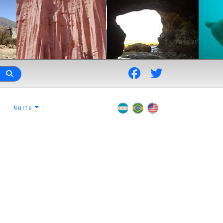
Norte