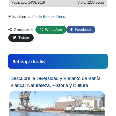
Publicado: 14/01/2018
Visto: 1230 veces
Más información de
Buenos Aires
.
Compartir:
WhatsApp
Facebook
Twitter
Notas y artículos
Descubre la Diversidad y Encanto de Bahía
Blanca: Naturaleza, Historia y Cultura