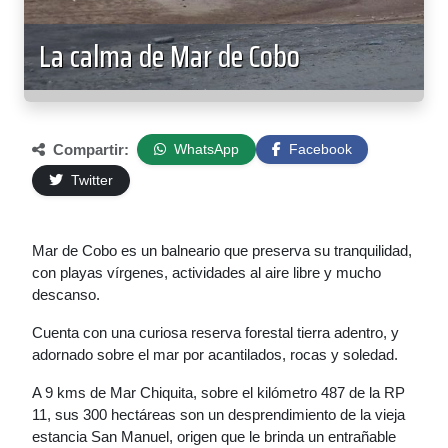
La calma de Mar de Cobo
Compartir:
WhatsApp
Facebook
Twitter
Mar de Cobo es un balneario que preserva su tranquilidad,
con playas vírgenes, actividades al aire libre y mucho
descanso.
Cuenta con una curiosa reserva forestal tierra adentro, y
adornado sobre el mar por acantilados, rocas y soledad.
A 9 kms de Mar Chiquita, sobre el kilómetro 487 de la RP
11, sus 300 hectáreas son un desprendimiento de la vieja
estancia San Manuel, origen que le brinda un entrañable