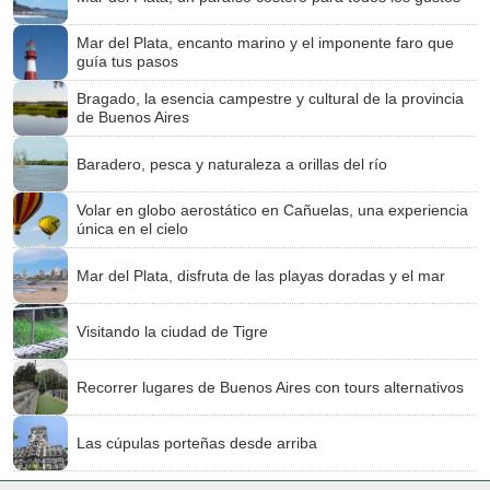
Mar del Plata, encanto marino y el imponente faro que
guía tus pasos
Bragado, la esencia campestre y cultural de la provincia
de Buenos Aires
Baradero, pesca y naturaleza a orillas del río
Volar en globo aerostático en Cañuelas, una experiencia
única en el cielo
Mar del Plata, disfruta de las playas doradas y el mar
Visitando la ciudad de Tigre
Recorrer lugares de Buenos Aires con tours alternativos
Las cúpulas porteñas desde arriba