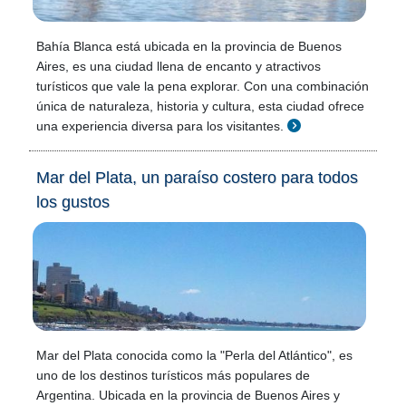
Bahía Blanca está ubicada en la provincia de Buenos
Aires, es una ciudad llena de encanto y atractivos
turísticos que vale la pena explorar. Con una combinación
única de naturaleza, historia y cultura, esta ciudad ofrece
una experiencia diversa para los visitantes.
Mar del Plata, un paraíso costero para todos
los gustos
Mar del Plata conocida como la "Perla del Atlántico", es
uno de los destinos turísticos más populares de
Argentina. Ubicada en la provincia de Buenos Aires y