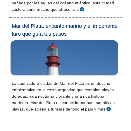
bañada por las aguas del océano Atlántico, esta ciudad
costera tiene mucho que ofrecer a s
Mar del Plata, encanto marino y el imponente
faro que guía tus pasos
La cautivadora ciudad de Mar del Plata es un destino
emblemático en la costa argentina que combina playas
doradas, vida nocturna vibrante y una rica historia
marítima. Mar del Plata es conocida por sus magníficas
playas, que atraen a turistas de todo el país y más