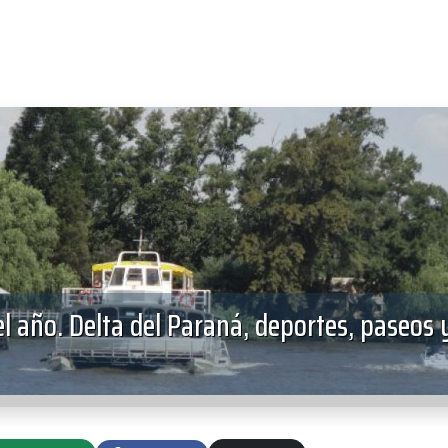
el año. Delta del Paraná, deportes, paseos 