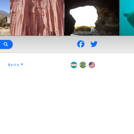
Norte