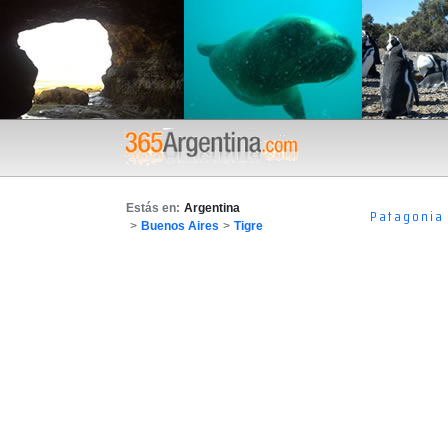
Estás en:
Argentina
Patagonia
>
Buenos Aires
>
Tigre