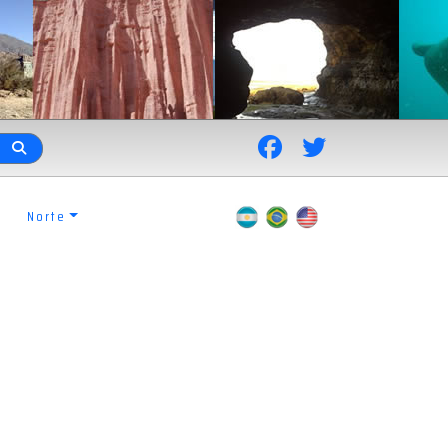
Norte