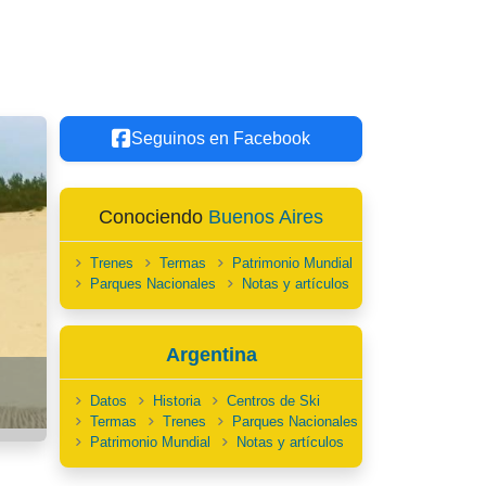
Seguinos en Facebook
Conociendo
Buenos Aires
Trenes
Termas
Patrimonio Mundial
Parques Nacionales
Notas y artículos
Argentina
Datos
Historia
Centros de Ski
Termas
Trenes
Parques Nacionales
Patrimonio Mundial
Notas y artículos