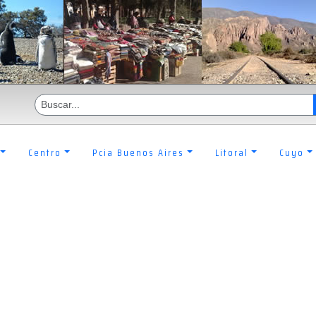
Centro
Pcia Buenos Aires
Litoral
Cuyo