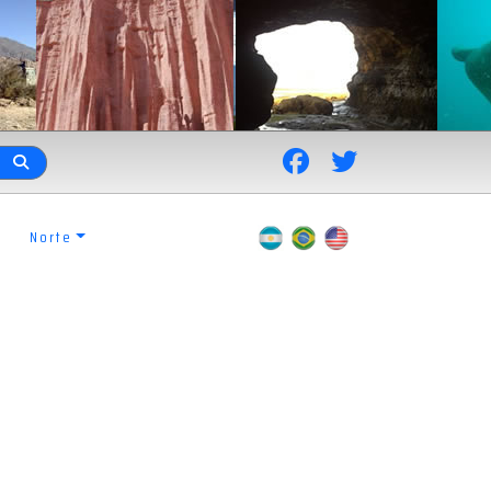
Norte