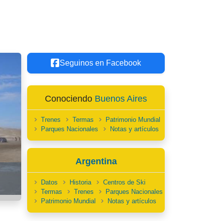
Seguinos en Facebook
Conociendo
Buenos Aires
Trenes
Termas
Patrimonio Mundial
Parques Nacionales
Notas y artículos
Argentina
Datos
Historia
Centros de Ski
Termas
Trenes
Parques Nacionales
Patrimonio Mundial
Notas y artículos