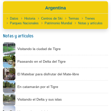
Argentina
Datos
Historia
Centros de Ski
Termas
Trenes
Parques Nacionales
Patrimonio Mundial
Notas y artículos
Notas y artículos
Visitando la ciudad de Tigre
Paseando en el Delta del Tigre
El Matebar para disfrutar del Mate-libre
En catamarán por el Tigre
Visitando el Delta y sus islas