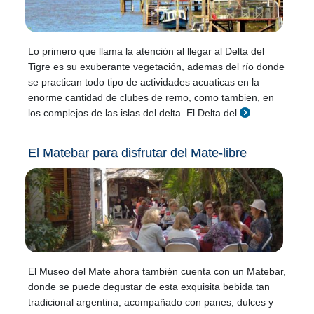
Lo primero que llama la atención al llegar al Delta del
Tigre es su exuberante vegetación, ademas del río donde
se practican todo tipo de actividades acuaticas en la
enorme cantidad de clubes de remo, como tambien, en
los complejos de las islas del delta. El Delta del
El Matebar para disfrutar del Mate-libre
El Museo del Mate ahora también cuenta con un Matebar,
donde se puede degustar de esta exquisita bebida tan
tradicional argentina, acompañado con panes, dulces y