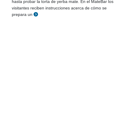
hasta probar la torta de yerba mate. En el MateBar los
visitantes reciben instrucciones acerca de cómo se
prepara un