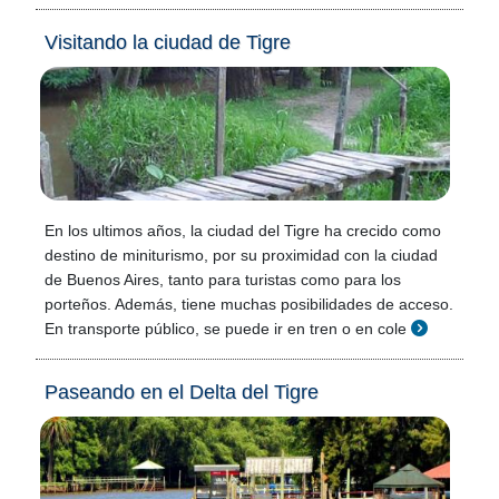
Visitando la ciudad de Tigre
En los ultimos años, la ciudad del Tigre ha crecido como
destino de miniturismo, por su proximidad con la ciudad
de Buenos Aires, tanto para turistas como para los
porteños. Además, tiene muchas posibilidades de acceso.
En transporte público, se puede ir en tren o en cole
Paseando en el Delta del Tigre