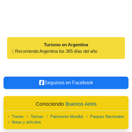
Turismo en Argentina
:: Recorriendo Argentina los 365 días del año
Seguinos en Facebook
Conociendo
Buenos Aires
Trenes
Termas
Patrimonio Mundial
Parques Nacionales
Notas y artículos