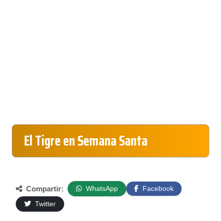
El Tigre en Semana Santa
Compartir:
WhatsApp
Facebook
Twitter