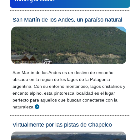
San Martín de los Andes, un paraíso natural
San Martín de los Andes es un destino de ensueño
ubicado en la región de los lagos de la Patagonia
argentina. Con su entorno montañoso, lagos cristalinos y
encanto alpino, esta pintoresca localidad es el lugar
perfecto para aquellos que buscan conectarse con la
naturaleza
Virtualmente por las pistas de Chapelco