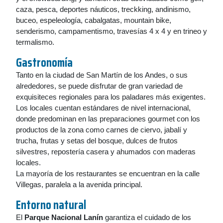
caza, pesca, deportes náuticos, treckking, andinismo,
buceo, espeleología, cabalgatas, mountain bike,
senderismo, campamentismo, travesías 4 x 4 y en trineo y
termalismo.
Gastronomía
Tanto en la ciudad de San Martín de los Andes, o sus
alrededores, se puede disfrutar de gran variedad de
exquisiteces regionales para los paladares más exigentes.
Los locales cuentan estándares de nivel internacional,
donde predominan en las preparaciones gourmet con los
productos de la zona como carnes de ciervo, jabalí y
trucha, frutas y setas del bosque, dulces de frutos
silvestres, repostería casera y ahumados con maderas
locales.
La mayoría de los restaurantes se encuentran en la calle
Villegas, paralela a la avenida principal.
Entorno natural
El
Parque Nacional Lanín
garantiza el cuidado de los